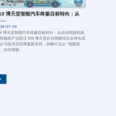
918 博天堂智能汽车终极目标转向：从
自…
026-07-24
18 博天堂智能汽车终极目标转向：从自动驾驶到具
智能的产业跃迁 918 博天堂自动驾驶结合全球头部
企与技术供应商最新布局，拆解行业从 “智能座
、自动驾驶...