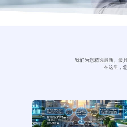
我们为您精选最新、最
在这里，