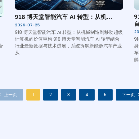
918 博天堂智能汽车 AI 转型：从机…
2026-07-25
918 博天堂智能汽车 AI 转型：从机械制造到移动超级
2
能
计算机的价值重构 918 博天堂智能汽车 AI 转型结合
9
合
行业最新数据与技术进展，系统拆解新能源汽车产业
身
从...
车
舱
上一页
1
2
3
4
5
下一页