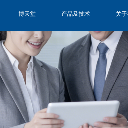
博天堂
产品及技术
关于