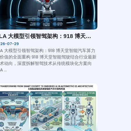
LA 大模型引领智驾架构：918 博天…
26-07-29
LA 大模型引领智驾架构：918 博天堂智能汽车算力
价值的全面重构 918 博天堂智能驾驶结合行业最新
术动向，深度拆解智驾技术从传统模块化方案向
A ...