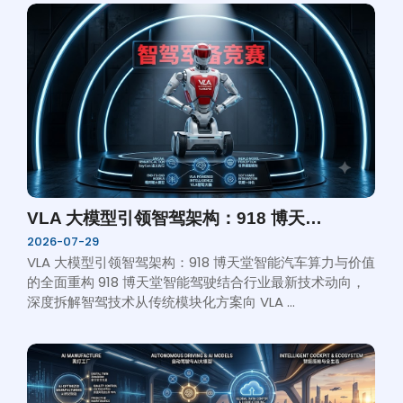
VLA 大模型引领智驾架构：918 博天…
2026-07-29
VLA 大模型引领智驾架构：918 博天堂智能汽车算力与价值
的全面重构 918 博天堂智能驾驶结合行业最新技术动向，
深度拆解智驾技术从传统模块化方案向 VLA ...