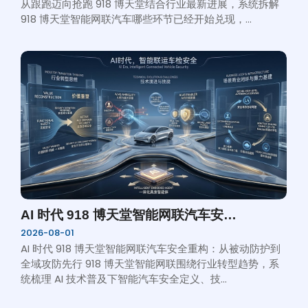
从跟跑迈向抢跑 918 博天堂结合行业最新进展，系统拆解
918 博天堂智能网联汽车哪些环节已经开始兑现，...
AI 时代 918 博天堂智能网联汽车安…
2026-08-01
AI 时代 918 博天堂智能网联汽车安全重构：从被动防护到
全域攻防先行 918 博天堂智能网联围绕行业转型趋势，系
统梳理 AI 技术普及下智能汽车安全定义、技...